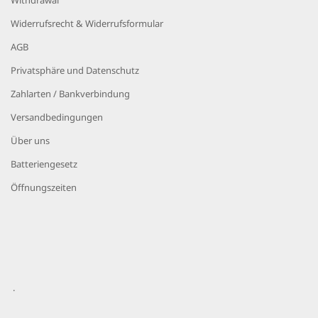
Widerrufsrecht & Widerrufsformular
AGB
Privatsphäre und Datenschutz
Zahlarten / Bankverbindung
Versandbedingungen
Über uns
Batteriengesetz
Öffnungszeiten
.