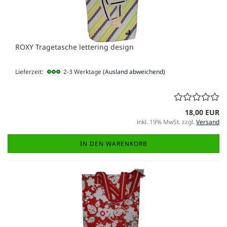
ROXY Tragetasche lettering design
Lieferzeit:
2-3 Werktage
(Ausland abweichend)
18,00 EUR
inkl. 19% MwSt. zzgl.
Versand
IN DEN WARENKORB