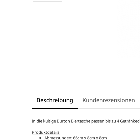
Beschreibung
Kundenrezensionen
In die kultige Burton Biertasche passen bis zu 4 Getränked
Produktdetails:
Abmessungen: 66cm x 8cm x 8cm