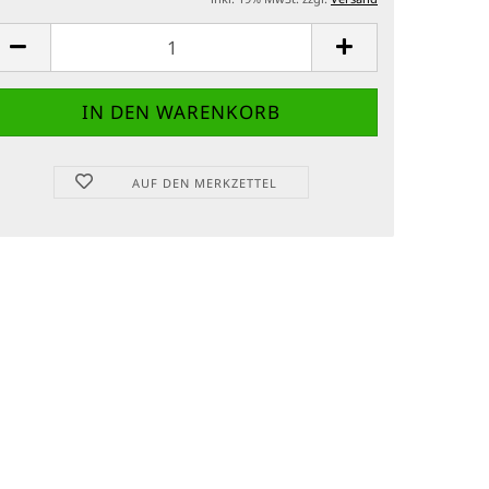
AUF DEN MERKZETTEL