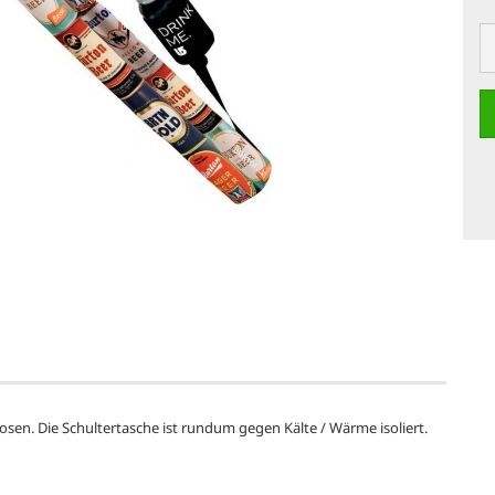
osen. Die Schultertasche ist rundum gegen Kälte / Wärme isoliert.