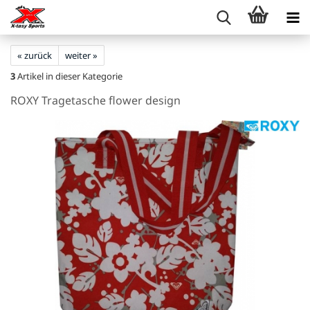
« zurück
weiter »
3
Artikel in dieser Kategorie
ROXY Tragetasche flower design