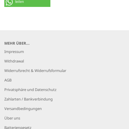
teilen
MEHR ÜBER...
Impressum
Withdrawal
Widerrufsrecht & Widerrufsformular
AGB
Privatsphäre und Datenschutz
Zahlarten / Bankverbindung
Versandbedingungen
Über uns
Batteriengesetz