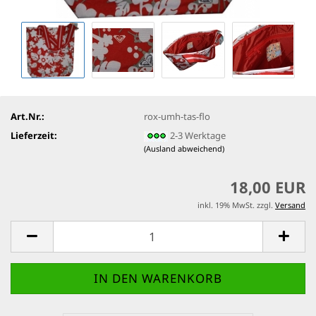
Art.Nr.:
rox-umh-tas-flo
Lieferzeit:
2-3 Werktage
(Ausland abweichend)
18,00 EUR
inkl. 19% MwSt. zzgl.
Versand