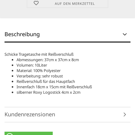
AUF DEN MERKZETTEL
Beschreibung
Schicke Tragetasche mit Reißverschluß
Abmessungen: 37cm x 37cm x 8cm
Volumen: 10Liter
Material: 100% Polyester
Verarbeitung: sehr robust
Reißverschluß für das Hauptfach
Innenfach 18cm x 15cm mit Reißverschluß
silberner Roxy Logostick 4cm x 2cm
Kundenrezensionen