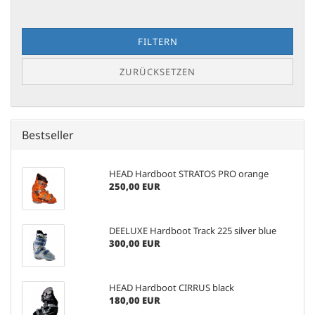
FILTERN
ZURÜCKSETZEN
Bestseller
HEAD Hardboot STRATOS PRO orange
250,00 EUR
DEELUXE Hardboot Track 225 silver blue
300,00 EUR
HEAD Hardboot CIRRUS black
180,00 EUR