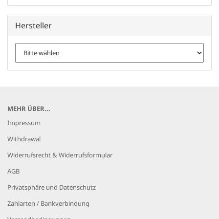
Hersteller
MEHR ÜBER...
Impressum
Withdrawal
Widerrufsrecht & Widerrufsformular
AGB
Privatsphäre und Datenschutz
Zahlarten / Bankverbindung