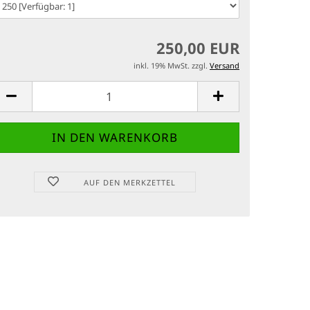
250,00 EUR
inkl. 19% MwSt. zzgl.
Versand
AUF DEN MERKZETTEL