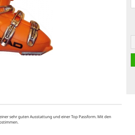
iner sehr guten Ausstattung und einer Top Passform. Mit den
abstimmen.