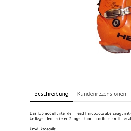
Beschreibung
Kundenrezensionen
Das Topmodell unter den Head Hardboots überzeugt mit e
beiliegenden härteren Zungen kann man ihn sportlicher 
Produktdetails: