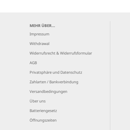
MEHR ÜBER...
Impressum
Withdrawal
Widerrufsrecht & Widerrufsformular
AGB
Privatsphäre und Datenschutz
Zahlarten / Bankverbindung
Versandbedingungen
Über uns
Batteriengesetz
Öffnungszeiten