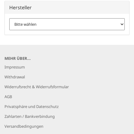
Hersteller
MEHR ÜBER...
Impressum
Withdrawal
Widerrufsrecht & Widerrufsformular
AGB
Privatsphäre und Datenschutz
Zahlarten / Bankverbindung
Versandbedingungen