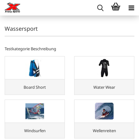
Wassersport
Testkategorie Beschreibung
Board Short
Water Wear
Windsurfen
Wellenreiten