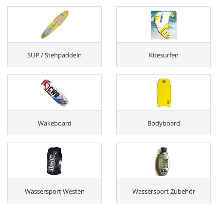
SUP / Stehpaddeln
Kitesurfen
Wakeboard
Bodyboard
Wassersport Westen
Wassersport Zubehör