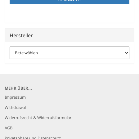
Hersteller
MEHR ÜBER...
Impressum
Withdrawal
Widerrufsrecht & Widerrufsformular
AGB
Privatsphäre und Datenschutz