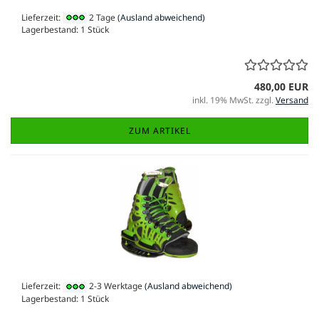
Lieferzeit:
2 Tage
(Ausland abweichend)
Lagerbestand: 1 Stück
480,00 EUR
inkl. 19% MwSt. zzgl.
Versand
ZUM ARTIKEL
Lieferzeit:
2-3 Werktage
(Ausland abweichend)
Lagerbestand: 1 Stück