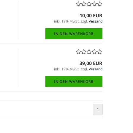
10,00 EUR
inkl. 19% MwSt. zzgl.
Versand
IN DEN WARENKORB
39,00 EUR
inkl. 19% MwSt. zzgl.
Versand
IN DEN WARENKORB
1