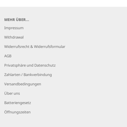
MEHR ÜBER...
Impressum
Withdrawal
Widerrufsrecht & Widerrufsformular
AGB
Privatsphäre und Datenschutz
Zahlarten / Bankverbindung
Versandbedingungen
Über uns
Batteriengesetz
Öffnungszeiten