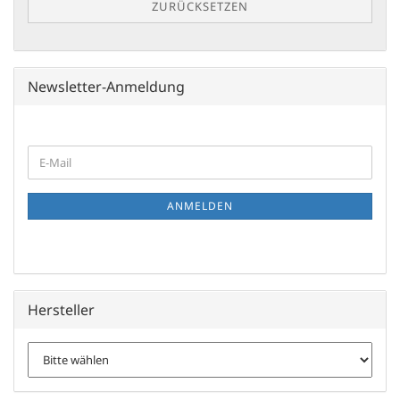
ZURÜCKSETZEN
Newsletter-Anmeldung
WEITER
E-
ZUR
Mail
NEWSLETTER-
ANMELDUNG
ANMELDEN
Hersteller