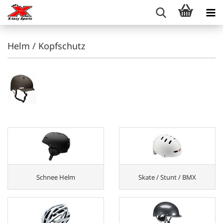
Helm / Kopfschutz
Schnee Helm
Skate / Stunt / BMX