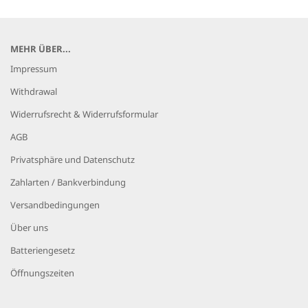
MEHR ÜBER...
Impressum
Withdrawal
Widerrufsrecht & Widerrufsformular
AGB
Privatsphäre und Datenschutz
Zahlarten / Bankverbindung
Versandbedingungen
Über uns
Batteriengesetz
Öffnungszeiten