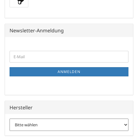
Newsletter-Anmeldung
WEITER
E-
ZUR
Mail
NEWSLETTER-
ANMELDUNG
ANMELDEN
Hersteller