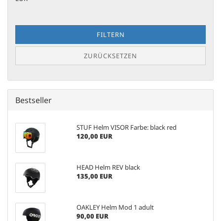
FILTERN
ZURÜCKSETZEN
Bestseller
STUF Helm VISOR Farbe: black red
120,00 EUR
HEAD Helm REV black
135,00 EUR
OAKLEY Helm Mod 1 adult
90,00 EUR