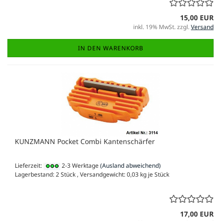
15,00 EUR
inkl. 19% MwSt. zzgl.
Versand
IN DEN WARENKORB
KUNZMANN Pocket Combi Kantenschärfer
Lieferzeit:
2-3 Werktage
(Ausland abweichend)
Lagerbestand: 2 Stück , Versandgewicht:
0,03
kg je Stück
17,00 EUR