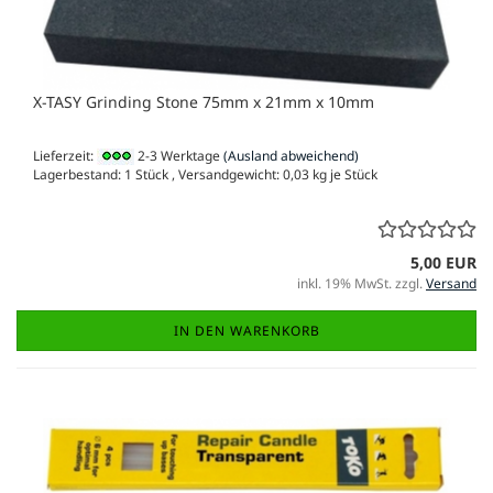
X-TASY Grinding Stone 75mm x 21mm x 10mm
Lieferzeit:
2-3 Werktage
(Ausland abweichend)
Lagerbestand: 1 Stück , Versandgewicht:
0,03
kg je Stück
5,00 EUR
inkl. 19% MwSt. zzgl.
Versand
IN DEN WARENKORB