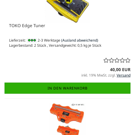
TOKO Edge Tuner
Lieferzeit:
2-3 Werktage
(Ausland abweichend)
Lagerbestand: 2 Stück , Versandgewicht:
0,5
kg je Stück
40,00 EUR
inkl. 19% MwSt. zzgl.
Versand
IN DEN WARENKORB