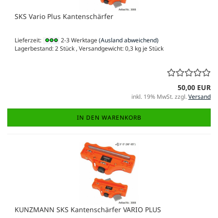
SKS Vario Plus Kantenschärfer
Lieferzeit:
2-3 Werktage
(Ausland abweichend)
Lagerbestand: 2 Stück , Versandgewicht:
0,3
kg je Stück
50,00 EUR
inkl. 19% MwSt. zzgl.
Versand
IN DEN WARENKORB
KUNZMANN SKS Kantenschärfer VARIO PLUS