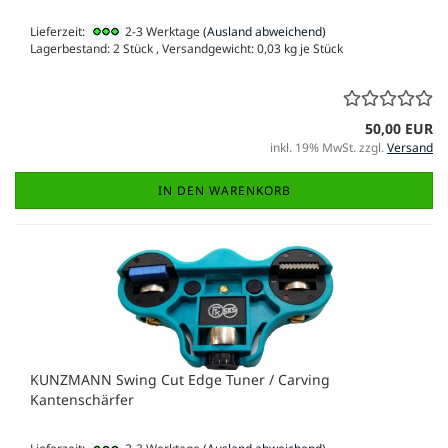
Lieferzeit:
2-3 Werktage
(Ausland abweichend)
Lagerbestand: 2 Stück , Versandgewicht:
0,03
kg je Stück
50,00 EUR
inkl. 19% MwSt. zzgl.
Versand
IN DEN WARENKORB
KUNZMANN Swing Cut Edge Tuner / Carving
Kantenschärfer