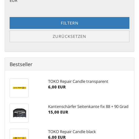
EUR
FILTERN
ZURÜCKSETZEN
Bestseller
TOKO Repair Candle transparent
6,00 EUR
Kantenschärfer Seitenkante fix 88 + 90 Grad
15,00 EUR
TOKO Repair Candle black
6,00 EUR