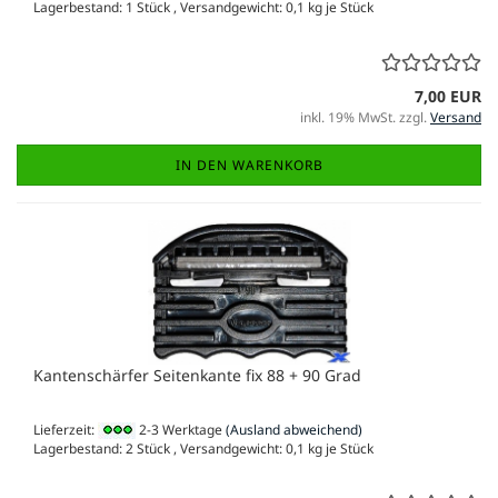
Lagerbestand: 1 Stück , Versandgewicht:
0,1
kg je Stück
7,00 EUR
inkl. 19% MwSt. zzgl.
Versand
IN DEN WARENKORB
Kantenschärfer Seitenkante fix 88 + 90 Grad
Lieferzeit:
2-3 Werktage
(Ausland abweichend)
Lagerbestand: 2 Stück , Versandgewicht:
0,1
kg je Stück