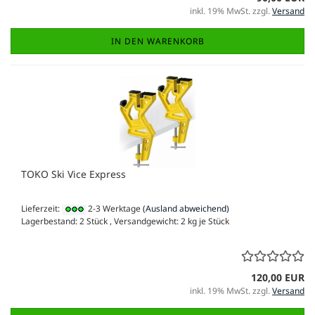
inkl. 19% MwSt. zzgl.
Versand
IN DEN WARENKORB
TOKO Ski Vice Express
Lieferzeit:
2-3 Werktage
(Ausland abweichend)
Lagerbestand: 2 Stück , Versandgewicht:
2
kg je Stück
120,00 EUR
inkl. 19% MwSt. zzgl.
Versand