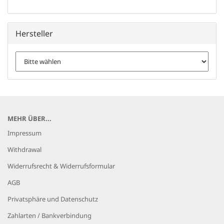
Hersteller
MEHR ÜBER...
Impressum
Withdrawal
Widerrufsrecht & Widerrufsformular
AGB
Privatsphäre und Datenschutz
Zahlarten / Bankverbindung