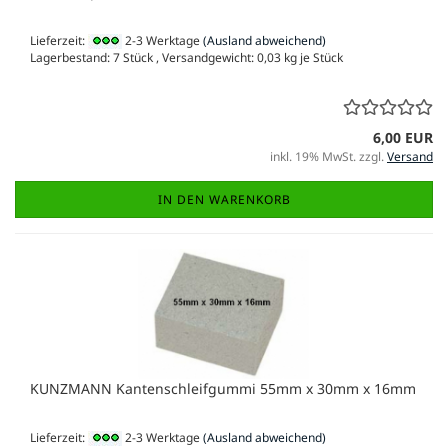
Lieferzeit:
2-3 Werktage
(Ausland abweichend)
Lagerbestand: 7 Stück , Versandgewicht:
0,03
kg je Stück
6,00 EUR
inkl. 19% MwSt. zzgl.
Versand
IN DEN WARENKORB
KUNZMANN Kantenschleifgummi 55mm x 30mm x 16mm
Lieferzeit:
2-3 Werktage
(Ausland abweichend)