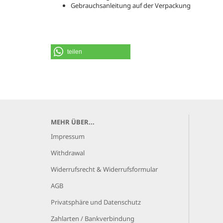
Gebrauchsanleitung auf der Verpackung
teilen
MEHR ÜBER...
Impressum
Withdrawal
Widerrufsrecht & Widerrufsformular
AGB
Privatsphäre und Datenschutz
Zahlarten / Bankverbindung