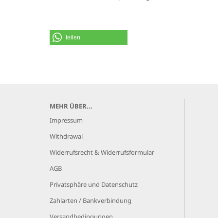
teilen
MEHR ÜBER...
Impressum
Withdrawal
Widerrufsrecht & Widerrufsformular
AGB
Privatsphäre und Datenschutz
Zahlarten / Bankverbindung
Versandbedingungen