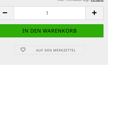
AUF DEN MERKZETTEL