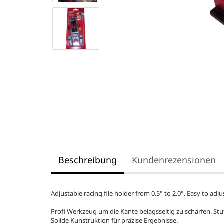
Beschreibung
Kundenrezensionen
Adjustable racing file holder from 0.5° to 2.0°. Easy to adj
Profi Werkzeug um die Kante belagsseitig zu schärfen. Stuf
Solide Kunstruktion für präzise Ergebnisse.