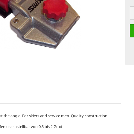
ust the angle. For skiers and service men. Quality construction.
enlos einstellbar von 0,5 bis 2 Grad