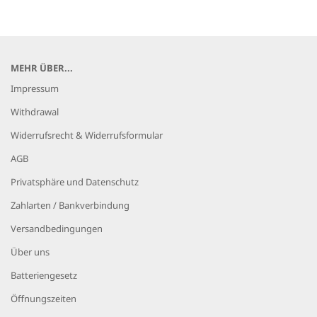
MEHR ÜBER...
Impressum
Withdrawal
Widerrufsrecht & Widerrufsformular
AGB
Privatsphäre und Datenschutz
Zahlarten / Bankverbindung
Versandbedingungen
Über uns
Batteriengesetz
Öffnungszeiten