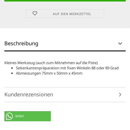
AUF DEN MERKZETTEL
Beschreibung
Kleines Werkzeug (auch zum Mitnehmen auf die Piste)
Seitenkantenpräparation mit fixen Winkeln 88 oder 89 Grad
Abmessungen 75mm x 50mm x 45mm
Kundenrezensionen
teilen