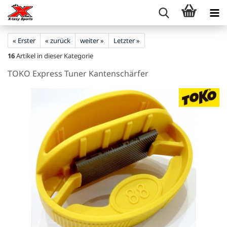
« Erster
« zurück
weiter »
Letzter »
16
Artikel in dieser Kategorie
TOKO Express Tuner Kantenschärfer