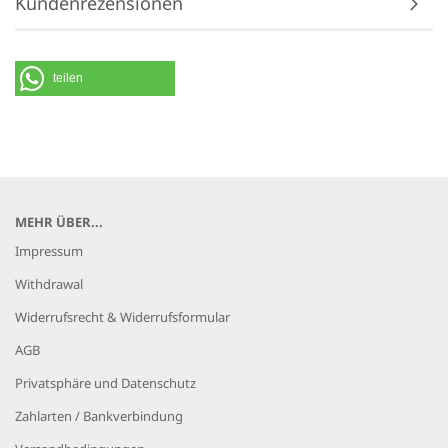
Kundenrezensionen
teilen
MEHR ÜBER...
Impressum
Withdrawal
Widerrufsrecht & Widerrufsformular
AGB
Privatsphäre und Datenschutz
Zahlarten / Bankverbindung