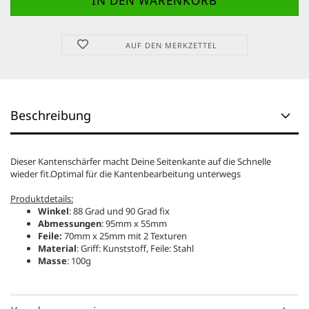
AUF DEN MERKZETTEL
Beschreibung
Dieser Kantenschärfer macht Deine Seitenkante auf die Schnelle
wieder fit.Optimal für die Kantenbearbeitung unterwegs
Produktdetails:
Winkel
: 88 Grad und 90 Grad fix
Abmessungen
: 95mm x 55mm
Feile:
70mm x 25mm mit 2 Texturen
Material
: Griff: Kunststoff, Feile: Stahl
Masse
: 100g