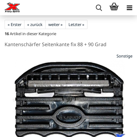
« Erster
« zurück
weiter »
Letzter »
16
Artikel in dieser Kategorie
Kantenschärfer Seitenkante fix 88 + 90 Grad
Sonstige