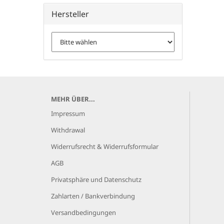
Hersteller
MEHR ÜBER...
Impressum
Withdrawal
Widerrufsrecht & Widerrufsformular
AGB
Privatsphäre und Datenschutz
Zahlarten / Bankverbindung
Versandbedingungen