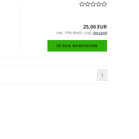
25,00 EUR
inkl. 19% MwSt. zzgl.
Versand
IN DEN WARENKORB
1