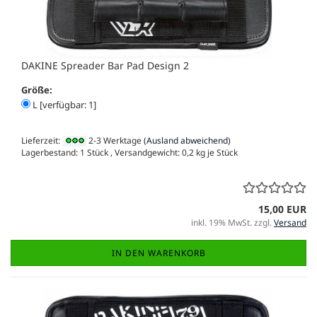
DAKINE Spreader Bar Pad Design 2
Größe:
L [verfügbar: 1]
Lieferzeit:
2-3 Werktage
(Ausland abweichend)
Lagerbestand: 1 Stück , Versandgewicht:
0,2
kg je Stück
15,00 EUR
inkl. 19% MwSt. zzgl.
Versand
IN DEN WARENKORB