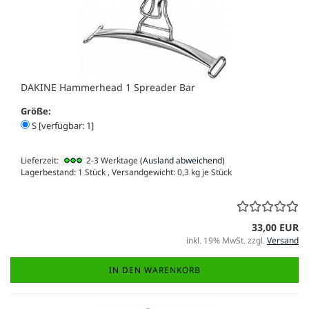
DAKINE Hammerhead 1 Spreader Bar
Größe:
S [verfügbar: 1]
Lieferzeit:
2-3 Werktage
(Ausland abweichend)
Lagerbestand: 1 Stück , Versandgewicht:
0,3
kg je Stück
33,00 EUR
inkl. 19% MwSt. zzgl.
Versand
IN DEN WARENKORB