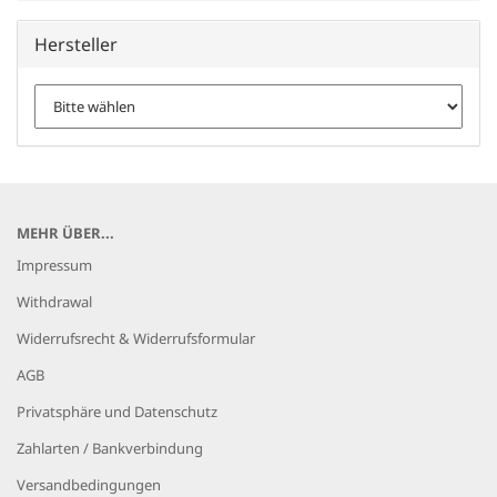
Hersteller
MEHR ÜBER...
Impressum
Withdrawal
Widerrufsrecht & Widerrufsformular
AGB
Privatsphäre und Datenschutz
Zahlarten / Bankverbindung
Versandbedingungen