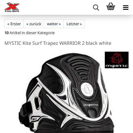
« Erster
« zurück
weiter »
Letzter »
10
Artikel in dieser Kategorie
MYSTIC Kite Surf Trapez WARRIOR 2 black white