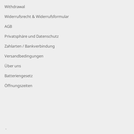
Withdrawal
Widerrufsrecht & Widerrufsformular
AGB
Privatsphäre und Datenschutz
Zahlarten / Bankverbindung
Versandbedingungen
Über uns
Batteriengesetz
Öffnungszeiten
.