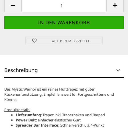
AUF DEN MERKZETTEL
Beschreibung
Das Mystic Warrior ist ein reines Hüfttrapez mit guter
Rückenunterstützung. Empfehlenswert für Fortgeschrittene und
Könner.
Produktdetails:
Lieferumfang
: Trapez inkl. Trapezhaken und Barpad
Power Belt
: einfacher elastischer Gurt
Spreader Bar Interface:
Schnellverschluß, 4-Punkt