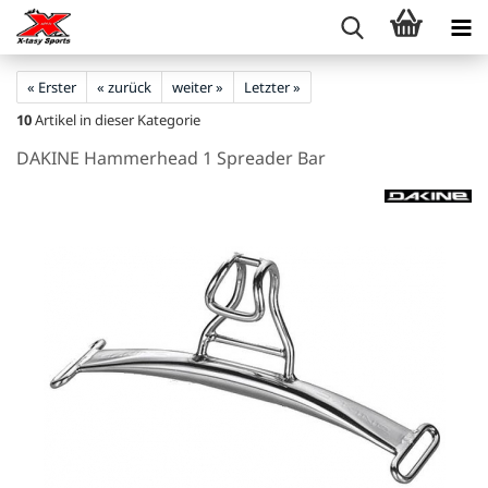
« Erster
« zurück
weiter »
Letzter »
10
Artikel in dieser Kategorie
DAKINE Hammerhead 1 Spreader Bar