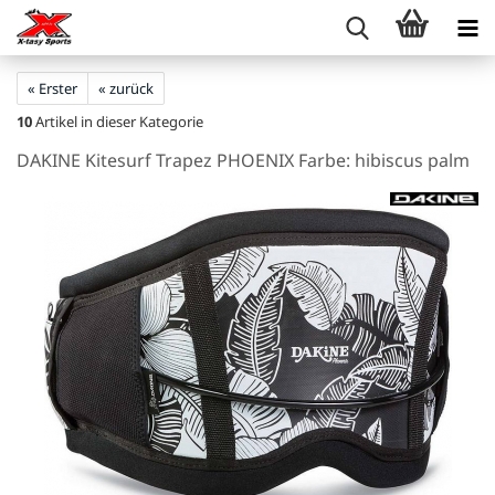
« Erster
« zurück
10
Artikel in dieser Kategorie
DAKINE Kitesurf Trapez PHOENIX Farbe: hibiscus palm