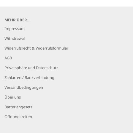
MEHR ÜBER...
Impressum
Withdrawal
Widerrufsrecht & Widerrufsformular
AGB
Privatsphäre und Datenschutz
Zahlarten / Bankverbindung
Versandbedingungen
Über uns
Batteriengesetz
Öffnungszeiten