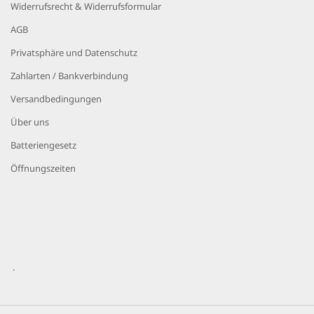
Widerrufsrecht & Widerrufsformular
AGB
Privatsphäre und Datenschutz
Zahlarten / Bankverbindung
Versandbedingungen
Über uns
Batteriengesetz
Öffnungszeiten
.