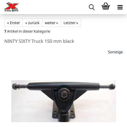
« Erster
« zurück
weiter »
Letzter »
7
Artikel in dieser Kategorie
NINTY SIXTY Truck 150 mm black
Sonstige