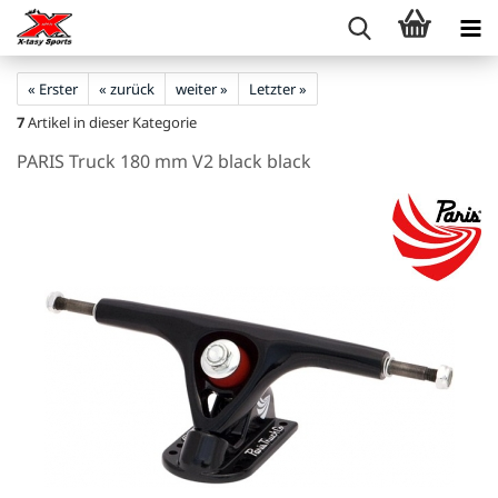
« Erster
« zurück
weiter »
Letzter »
7
Artikel in dieser Kategorie
PARIS Truck 180 mm V2 black black