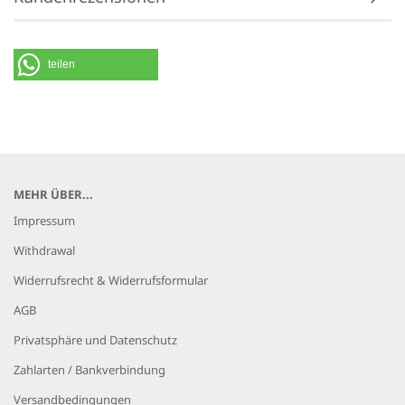
teilen
MEHR ÜBER...
Impressum
Withdrawal
Widerrufsrecht & Widerrufsformular
AGB
Privatsphäre und Datenschutz
Zahlarten / Bankverbindung
Versandbedingungen