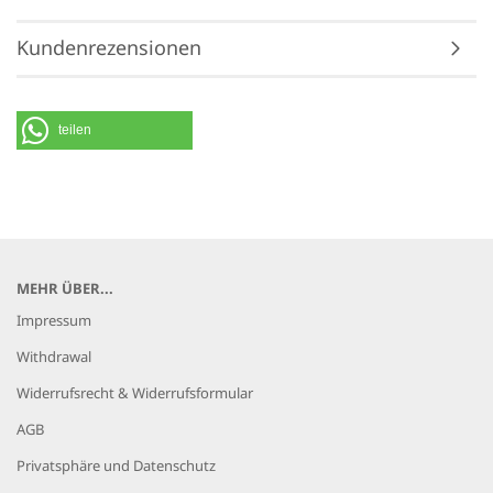
Kundenrezensionen
teilen
MEHR ÜBER...
Impressum
Withdrawal
Widerrufsrecht & Widerrufsformular
AGB
Privatsphäre und Datenschutz