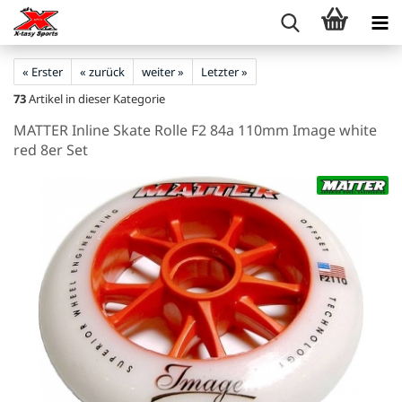
« Erster
« zurück
weiter »
Letzter »
73
Artikel in dieser Kategorie
MATTER Inline Skate Rolle F2 84a 110mm Image white
red 8er Set