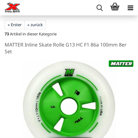
« Erster
« zurück
73
Artikel in dieser Kategorie
MATTER Inline Skate Rolle G13 HC F1 86a 100mm 8er
Set