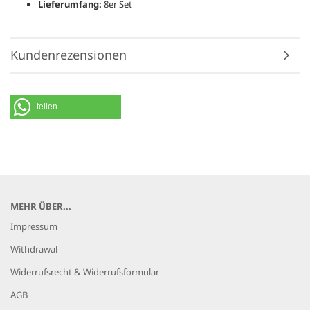
Lieferumfang:
8er Set
Kundenrezensionen
teilen
MEHR ÜBER...
Impressum
Withdrawal
Widerrufsrecht & Widerrufsformular
AGB