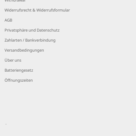
Widerrufsrecht & Widerrufsformular
AGB
Privatsphäre und Datenschutz
Zahlarten / Bankverbindung
Versandbedingungen
Über uns
Batteriengesetz
Öffnungszeiten
.