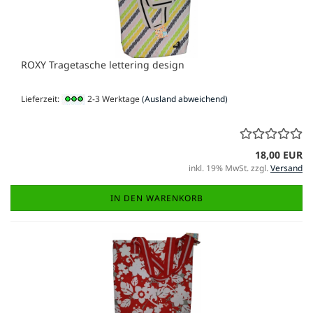
ROXY Tragetasche lettering design
Lieferzeit:
2-3 Werktage
(Ausland abweichend)
18,00 EUR
inkl. 19% MwSt. zzgl.
Versand
IN DEN WARENKORB