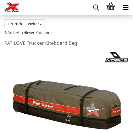
« zurück
weiter »
3
Artikel in dieser Kategorie
PAT LOVE Trucker Kiteboard Bag