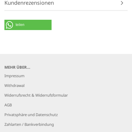
Kundenrezensionen
teilen
MEHR ÜBER...
Impressum
Withdrawal
Widerrufsrecht & Widerrufsformular
AGB
Privatsphäre und Datenschutz
Zahlarten / Bankverbindung