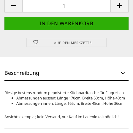
AUF DEN MERKZETTEL
Beschreibung
Riesige bestens rundum pepolsterte Kiteboardtasche für Flugreisen
Abmessungen aussen: Länge 170cm, Breite 50cm, Höhe 40cm
Abmessungen innen: Länge: 165cm, Breite 45cm, Höhe 36cm
Ansichtsexemplar, kein Versand, nur Kauf im Ladenlokal möglich!