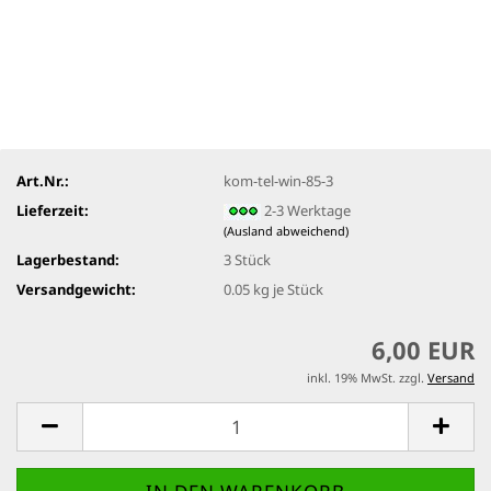
Art.Nr.:
kom-tel-win-85-3
Lieferzeit:
2-3 Werktage
(Ausland abweichend)
Lagerbestand:
3
Stück
Versandgewicht:
0.05
kg je Stück
6,00 EUR
inkl. 19% MwSt. zzgl.
Versand