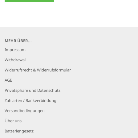
MEHR ÜBER...
Impressum
Withdrawal
Widerrufsrecht & Widerrufsformular
AGB
Privatsphäre und Datenschutz
Zahlarten / Bankverbindung
Versandbedingungen
Über uns
Batteriengesetz