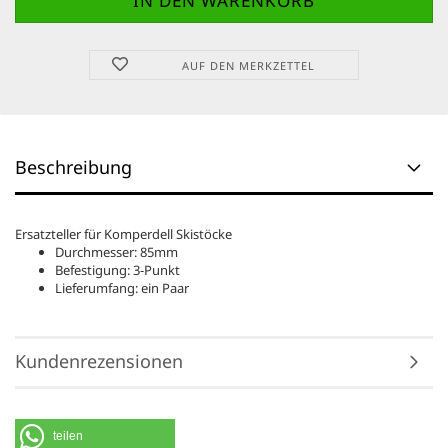
AUF DEN MERKZETTEL
Beschreibung
Ersatzteller für Komperdell Skistöcke
Durchmesser: 85mm
Befestigung: 3-Punkt
Lieferumfang: ein Paar
Kundenrezensionen
teilen