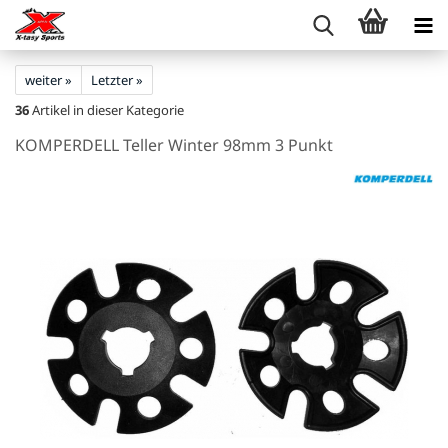
weiter »
Letzter »
36
Artikel in dieser Kategorie
KOMPERDELL Teller Winter 98mm 3 Punkt