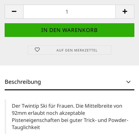
AUF DEN MERKZETTEL
Beschreibung
Der Twintip Ski für Frauen. Die Mittelbreite von
92mm erlaubt noch akzeptable
Pisteneigenschaften bei guter Trick- und Powder-
Tauglichkeit