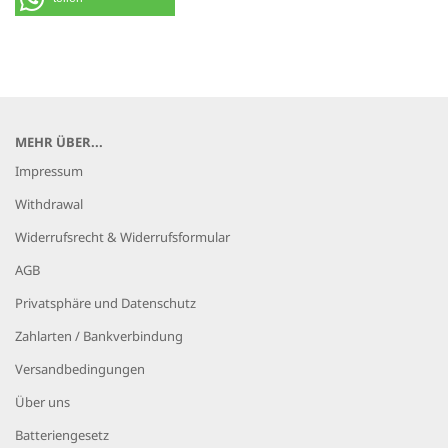
MEHR ÜBER...
Impressum
Withdrawal
Widerrufsrecht & Widerrufsformular
AGB
Privatsphäre und Datenschutz
Zahlarten / Bankverbindung
Versandbedingungen
Über uns
Batteriengesetz