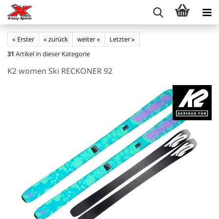
« Erster
« zurück
weiter »
Letzter »
31
Artikel in dieser Kategorie
K2 women Ski RECKONER 92