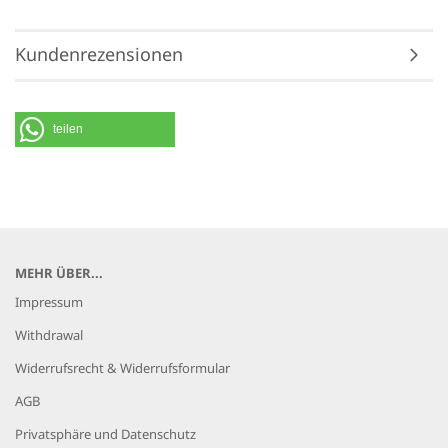
Kundenrezensionen
teilen
MEHR ÜBER...
Impressum
Withdrawal
Widerrufsrecht & Widerrufsformular
AGB
Privatsphäre und Datenschutz