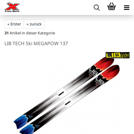
« Erster
« zurück
31
Artikel in dieser Kategorie
LIB TECH Ski MEGAPOW 137