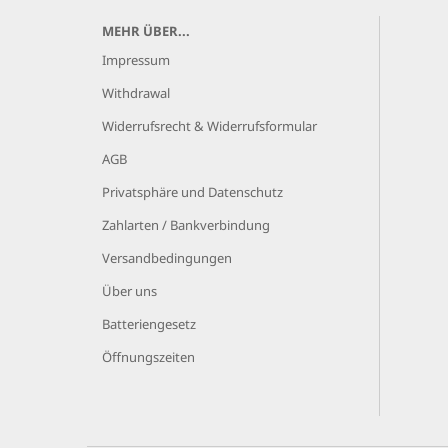
MEHR ÜBER...
Impressum
Withdrawal
Widerrufsrecht & Widerrufsformular
AGB
Privatsphäre und Datenschutz
Zahlarten / Bankverbindung
Versandbedingungen
Über uns
Batteriengesetz
Öffnungszeiten