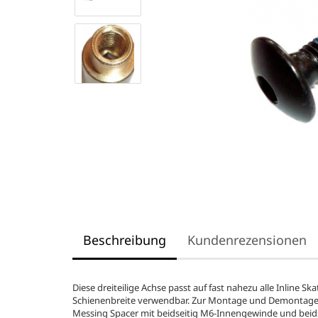
Beschreibung
Kundenrezensionen
Diese dreiteilige Achse passt auf fast nahezu alle Inline S
Schienenbreite verwendbar. Zur Montage und Demontage si
Messing Spacer mit beidseitig M6-Innengewinde und bei