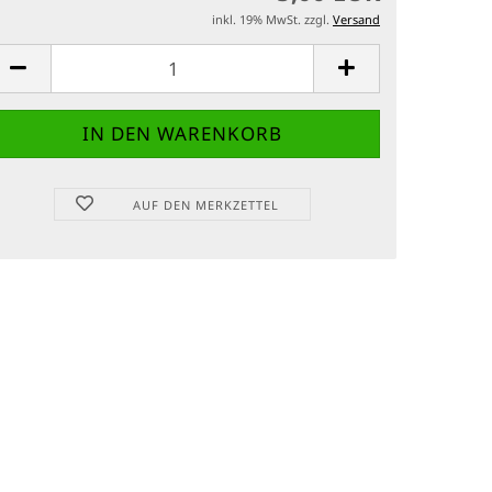
inkl. 19% MwSt. zzgl.
Versand
AUF DEN MERKZETTEL