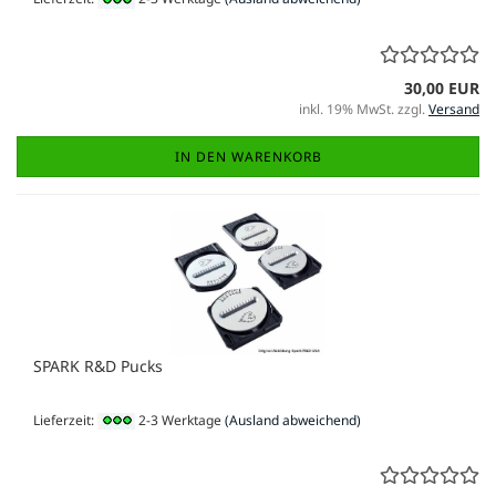
30,00 EUR
inkl. 19% MwSt. zzgl.
Versand
IN DEN WARENKORB
SPARK R&D Pucks
Lieferzeit:
2-3 Werktage
(Ausland abweichend)