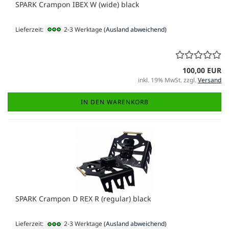
SPARK Crampon IBEX W (wide) black
Lieferzeit:
2-3 Werktage
(Ausland abweichend)
100,00 EUR
inkl. 19% MwSt. zzgl.
Versand
IN DEN WARENKORB
SPARK Crampon D REX R (regular) black
Lieferzeit:
2-3 Werktage
(Ausland abweichend)