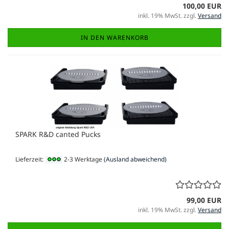
100,00 EUR
inkl. 19% MwSt. zzgl.
Versand
IN DEN WARENKORB
SPARK R&D canted Pucks
Lieferzeit:
2-3 Werktage
(Ausland abweichend)
99,00 EUR
inkl. 19% MwSt. zzgl.
Versand