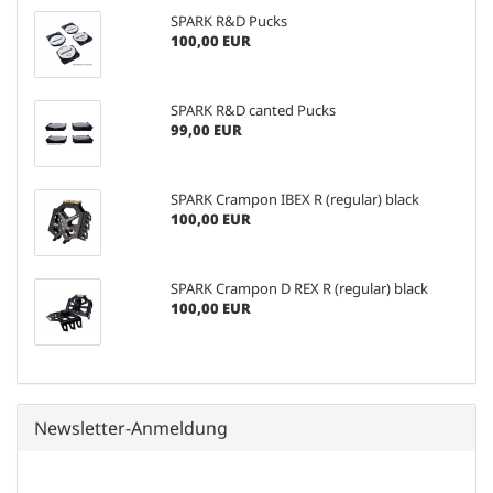
SPARK R&D Pucks
100,00 EUR
SPARK R&D canted Pucks
99,00 EUR
SPARK Crampon IBEX R (regular) black
100,00 EUR
SPARK Crampon D REX R (regular) black
100,00 EUR
Newsletter-Anmeldung