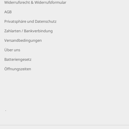
Widerrufsrecht & Widerrufsformular
AGB
Privatsphäre und Datenschutz
Zahlarten / Bankverbindung
Versandbedingungen
Über uns
Batteriengesetz
Öffnungszeiten
.