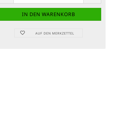
AUF DEN MERKZETTEL