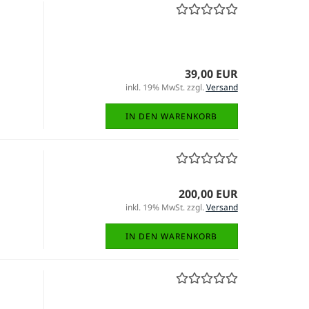
39,00 EUR
inkl. 19% MwSt. zzgl.
Versand
IN DEN WARENKORB
200,00 EUR
inkl. 19% MwSt. zzgl.
Versand
IN DEN WARENKORB