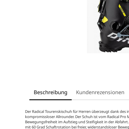
Beschreibung
Kundenrezensionen
Der Radical Tourenskischuh für Herren überzeugt dank des i
kompromissloser Allrounder. Der Schuh ist vom Radical Pro 
Bewegungsfreiheit im Aufstieg und Steifigkeit in der Abfah
mit 60 Grad Schaftrotation bei freier, widerstandsloser Bewe