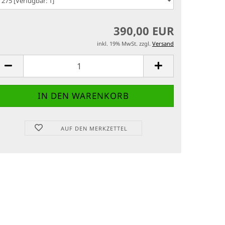
390,00 EUR
inkl. 19% MwSt. zzgl.
Versand
AUF DEN MERKZETTEL