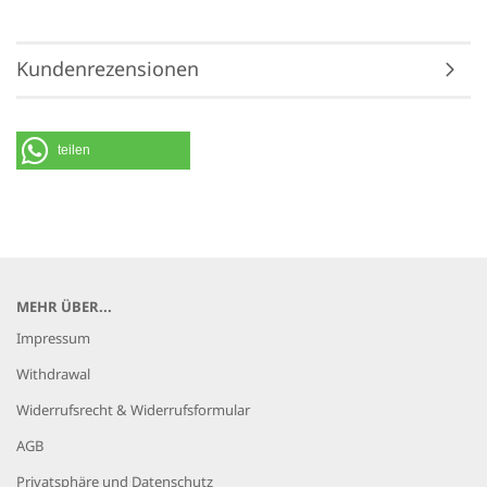
Kundenrezensionen
teilen
MEHR ÜBER...
Impressum
Withdrawal
Widerrufsrecht & Widerrufsformular
AGB
Privatsphäre und Datenschutz