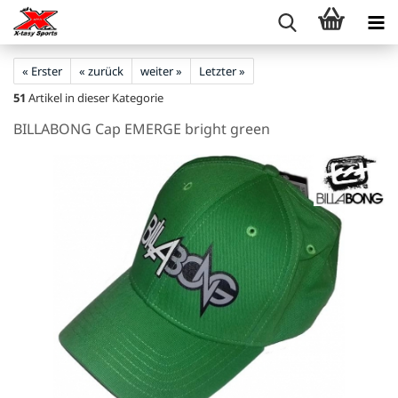
« Erster
« zurück
weiter »
Letzter »
51
Artikel in dieser Kategorie
BILLABONG Cap EMERGE bright green