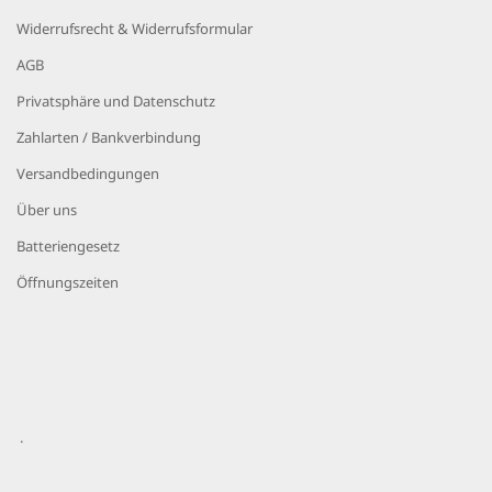
Widerrufsrecht & Widerrufsformular
AGB
Privatsphäre und Datenschutz
Zahlarten / Bankverbindung
Versandbedingungen
Über uns
Batteriengesetz
Öffnungszeiten
.