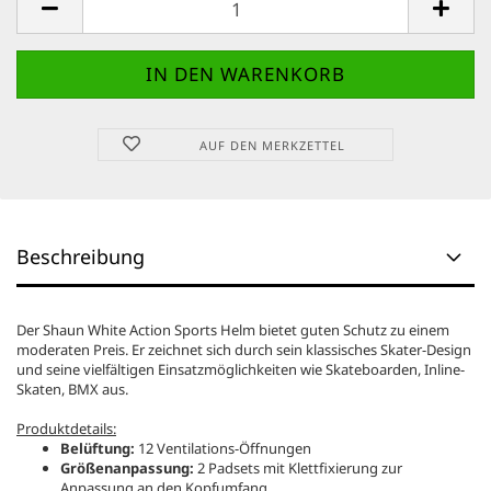
AUF DEN MERKZETTEL
Beschreibung
Der Shaun White Action Sports Helm bietet guten Schutz zu einem
moderaten Preis. Er zeichnet sich durch sein klassisches Skater-Design
und seine vielfältigen Einsatzmöglichkeiten wie Skateboarden, Inline-
Skaten, BMX aus.
Produktdetails:
Belüftung:
12 Ventilations-Öffnungen
Größenanpassung:
2 Padsets mit Klettfixierung zur
Anpassung an den Kopfumfang