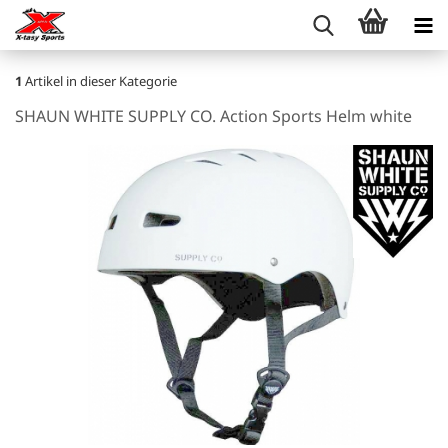
1
Artikel in dieser Kategorie
SHAUN WHITE SUPPLY CO. Action Sports Helm white