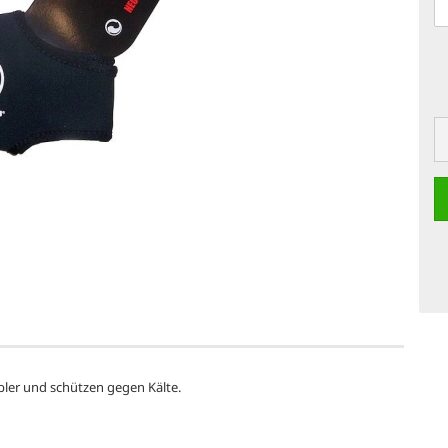
ler und schützen gegen Kälte.