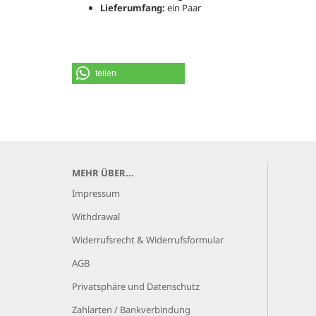
Lieferumfang:
ein Paar
teilen
MEHR ÜBER...
Impressum
Withdrawal
Widerrufsrecht & Widerrufsformular
AGB
Privatsphäre und Datenschutz
Zahlarten / Bankverbindung