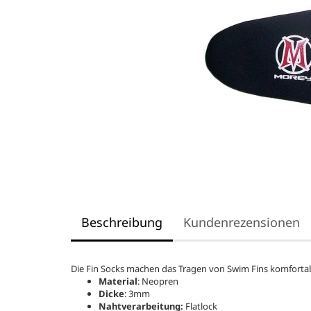
Beschreibung
Kundenrezensionen
Die Fin Socks machen das Tragen von Swim Fins komfortab
Material
: Neopren
Dicke
: 3mm
Nahtverarbeitung:
Flatlock