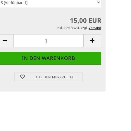
15,00 EUR
inkl. 19% MwSt. zzgl.
Versand
AUF DEN MERKZETTEL