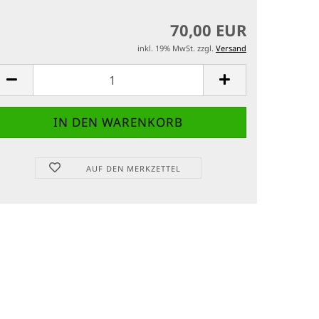
70,00 EUR
inkl. 19% MwSt. zzgl.
Versand
AUF DEN MERKZETTEL