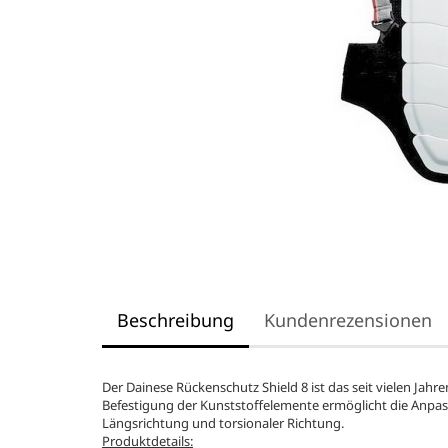
Beschreibung
Kundenrezensionen
Der Dainese Rückenschutz Shield 8 ist das seit vielen Jah
Befestigung der Kunststoffelemente ermöglicht die Anpass
Längsrichtung und torsionaler Richtung.
Produktdetails: