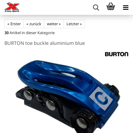
« Erster
« zurück
weiter »
Letzter »
30
Artikel in dieser Kategorie
BURTON toe buckle aluminium blue