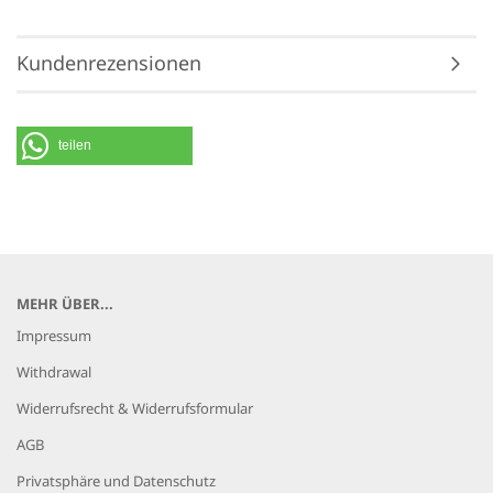
Kundenrezensionen
teilen
MEHR ÜBER...
Impressum
Withdrawal
Widerrufsrecht & Widerrufsformular
AGB
Privatsphäre und Datenschutz