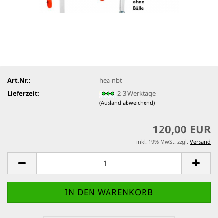
Art.Nr.:
hea-nbt
Lieferzeit:
2-3 Werktage
(Ausland abweichend)
120,00 EUR
inkl. 19% MwSt. zzgl.
Versand