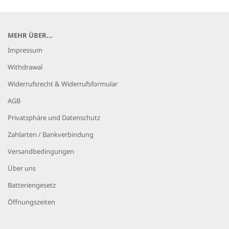
MEHR ÜBER...
Impressum
Withdrawal
Widerrufsrecht & Widerrufsformular
AGB
Privatsphäre und Datenschutz
Zahlarten / Bankverbindung
Versandbedingungen
Über uns
Batteriengesetz
Öffnungszeiten