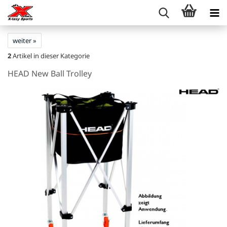
weiter »
2
Artikel in dieser Kategorie
HEAD New Ball Trolley