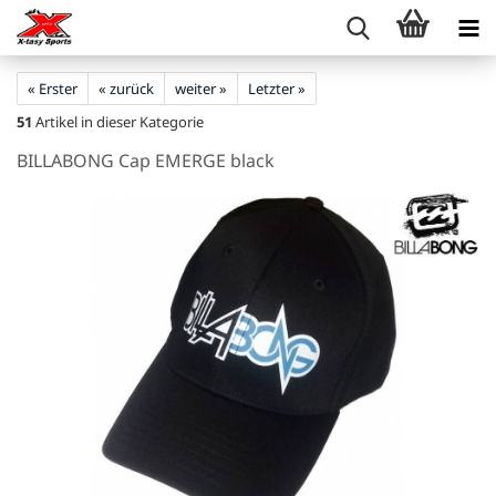
« Erster
« zurück
weiter »
Letzter »
51
Artikel in dieser Kategorie
BILLABONG Cap EMERGE black