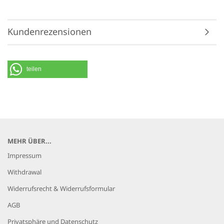
Kundenrezensionen
teilen
MEHR ÜBER...
Impressum
Withdrawal
Widerrufsrecht & Widerrufsformular
AGB
Privatsphäre und Datenschutz