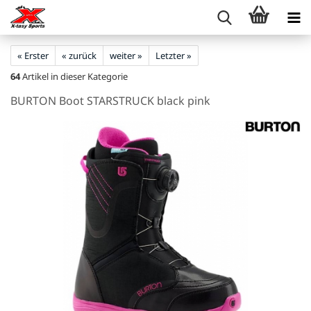
« Erster
« zurück
weiter »
Letzter »
64
Artikel in dieser Kategorie
BURTON Boot STARSTRUCK black pink