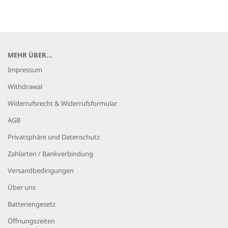
MEHR ÜBER...
Impressum
Withdrawal
Widerrufsrecht & Widerrufsformular
AGB
Privatsphäre und Datenschutz
Zahlarten / Bankverbindung
Versandbedingungen
Über uns
Batteriengesetz
Öffnungszeiten