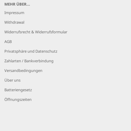
MEHR ÜBER...
Impressum
Withdrawal
Widerrufsrecht & Widerrufsformular
AGB
Privatsphäre und Datenschutz
Zahlarten / Bankverbindung
Versandbedingungen
Über uns
Batteriengesetz
Öffnungszeiten