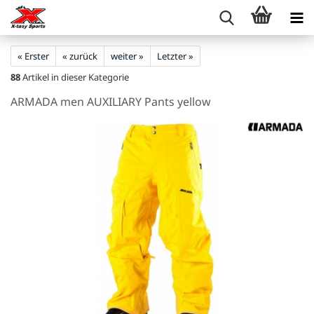
« Erster
« zurück
weiter »
Letzter »
88
Artikel in dieser Kategorie
ARMADA men AUXILIARY Pants yellow