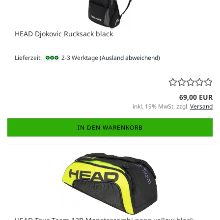
HEAD Djokovic Rucksack black
Lieferzeit:
2-3 Werktage
(Ausland abweichend)
69,00 EUR
inkl. 19% MwSt. zzgl.
Versand
IN DEN WARENKORB