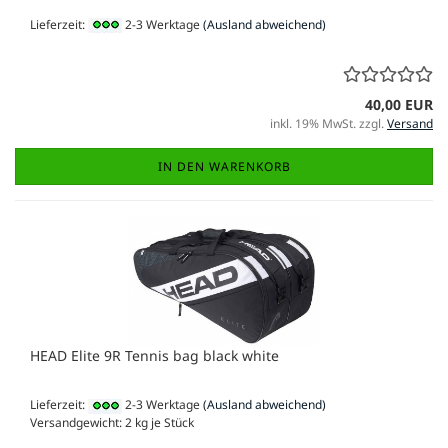
Lieferzeit:
2-3 Werktage
(Ausland abweichend)
40,00 EUR
inkl. 19% MwSt. zzgl.
Versand
IN DEN WARENKORB
HEAD Elite 9R Tennis bag black white
Lieferzeit:
2-3 Werktage
(Ausland abweichend)
Versandgewicht:
2
kg je Stück