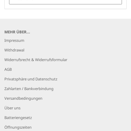
MEHR ÜBER...
Impressum
Withdrawal
Widerrufsrecht & Widerrufsformular
AGB
Privatsphäre und Datenschutz
Zahlarten / Bankverbindung
Versandbedingungen
Über uns
Batteriengesetz
Öffnungszeiten