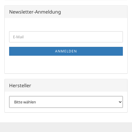
Newsletter-Anmeldung
WEITER
E-
ZUR
Mail
NEWSLETTER-
ANMELDUNG
ANMELDEN
Hersteller