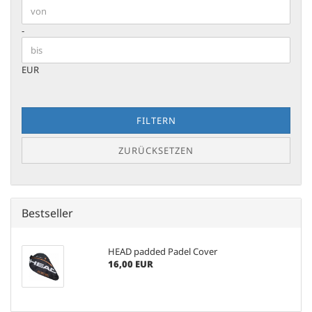
Preis bis
-
EUR
FILTERN
ZURÜCKSETZEN
Bestseller
HEAD padded Padel Cover
16,00 EUR