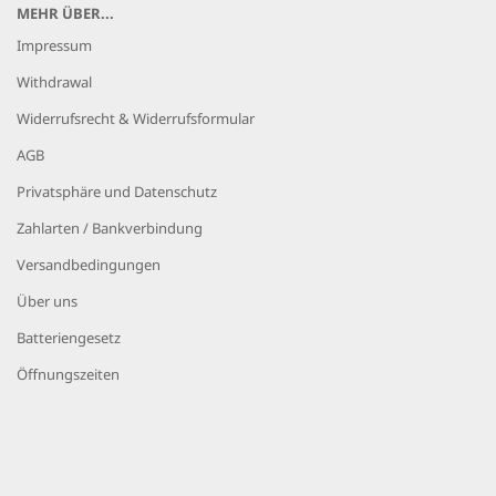
MEHR ÜBER...
Impressum
Withdrawal
Widerrufsrecht & Widerrufsformular
AGB
Privatsphäre und Datenschutz
Zahlarten / Bankverbindung
Versandbedingungen
Über uns
Batteriengesetz
Öffnungszeiten