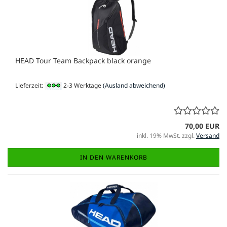
HEAD Tour Team Backpack black orange
Lieferzeit:
2-3 Werktage
(Ausland abweichend)
70,00 EUR
inkl. 19% MwSt. zzgl.
Versand
IN DEN WARENKORB