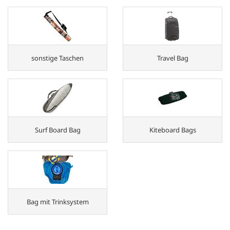
sonstige Taschen
Travel Bag
Surf Board Bag
Kiteboard Bags
Bag mit Trinksystem