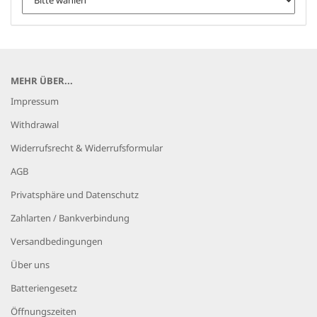
MEHR ÜBER...
Impressum
Withdrawal
Widerrufsrecht & Widerrufsformular
AGB
Privatsphäre und Datenschutz
Zahlarten / Bankverbindung
Versandbedingungen
Über uns
Batteriengesetz
Öffnungszeiten