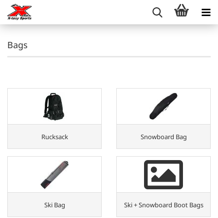
Bags
Rucksack
Snowboard Bag
Ski Bag
Ski + Snowboard Boot Bags