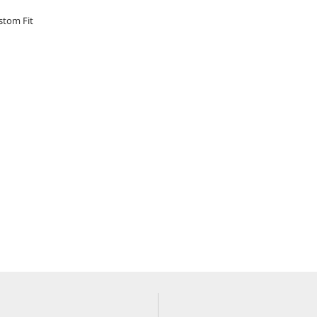
stom Fit