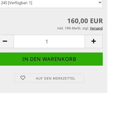
160,00 EUR
inkl. 19% MwSt. zzgl.
Versand
AUF DEN MERKZETTEL