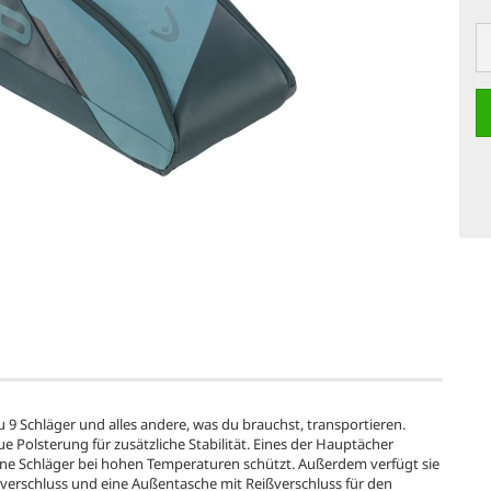
 Schläger und alles andere, was du brauchst, transportieren.
e Polsterung für zusätzliche Stabilität. Eines der Hauptächer
eine Schläger bei hohen Temperaturen schützt. Außerdem verfügt sie
ßverschluss und eine Außentasche mit Reißverschluss für den