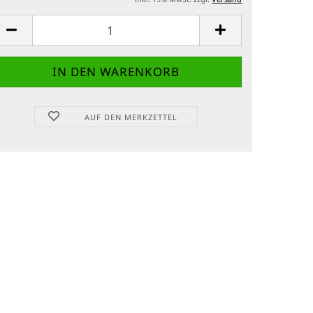
AUF DEN MERKZETTEL