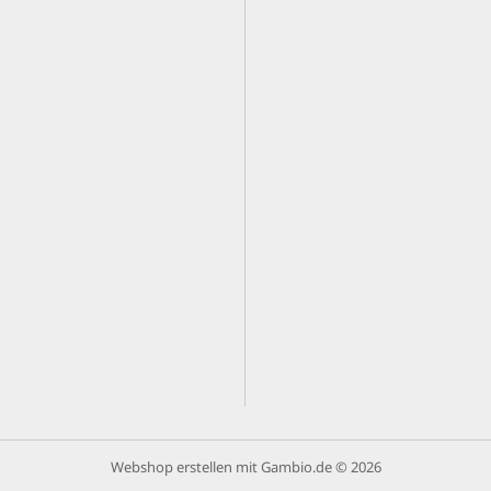
Webshop erstellen
mit Gambio.de © 2026