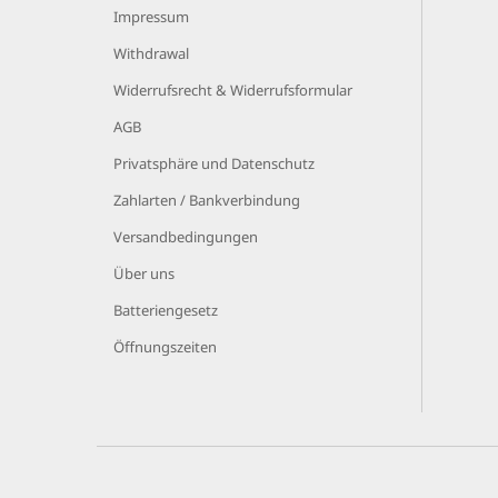
Impressum
Withdrawal
Widerrufsrecht & Widerrufsformular
AGB
Privatsphäre und Datenschutz
Zahlarten / Bankverbindung
Versandbedingungen
Über uns
Batteriengesetz
Öffnungszeiten