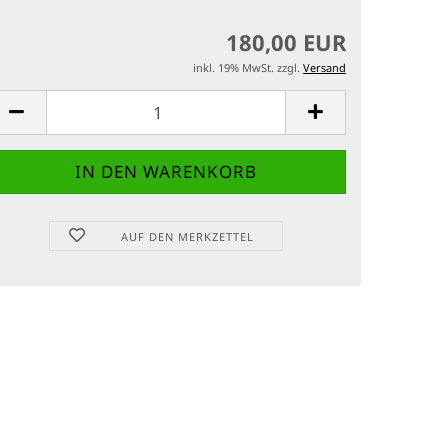
180,00 EUR
inkl. 19% MwSt. zzgl.
Versand
AUF DEN MERKZETTEL