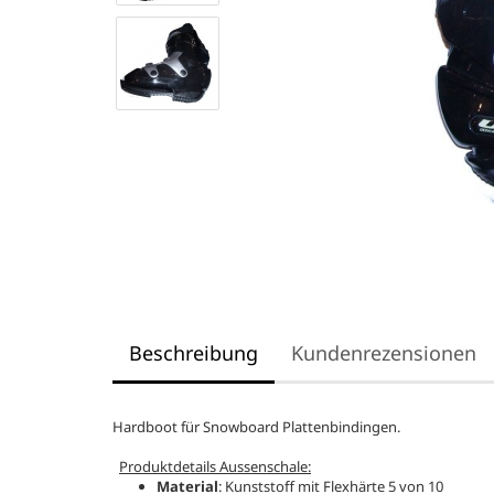
Beschreibung
Kundenrezensionen
Hardboot für Snowboard Plattenbindingen.
Produktdetails Aussenschale:
Material
: Kunststoff mit Flexhärte 5 von 10