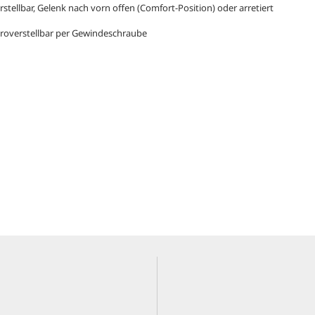
rstellbar, Gelenk nach vorn offen (Comfort-Position) oder arretiert
kroverstellbar per Gewindeschraube