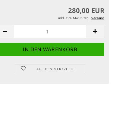
280,00 EUR
inkl. 19% MwSt. zzgl.
Versand
AUF DEN MERKZETTEL