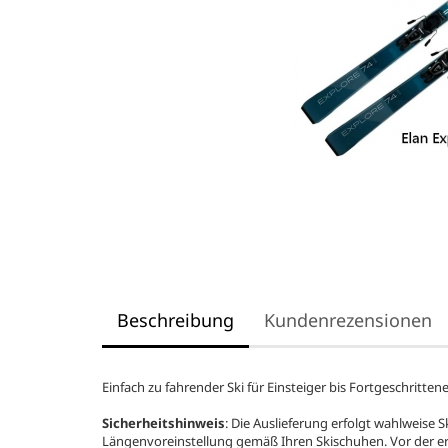
Beschreibung
Kundenrezensionen
Einfach zu fahrender Ski für Einsteiger bis Fortgeschritten
Sicherheitshinweis
: Die Auslieferung erfolgt wahlweise
Längenvoreinstellung gemäß Ihren Skischuhen. Vor der e