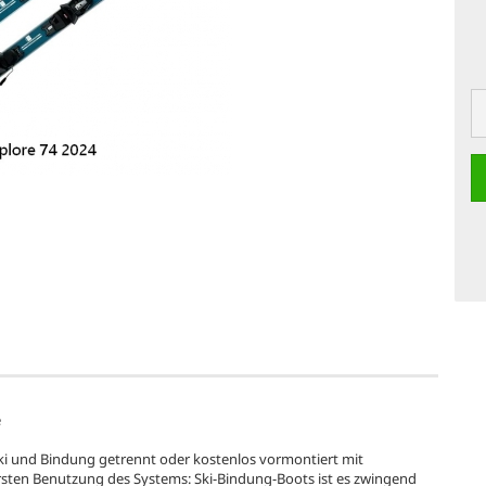
e
 Ski und Bindung getrennt oder kostenlos vormontiert mit
rsten Benutzung des Systems: Ski-Bindung-Boots ist es zwingend