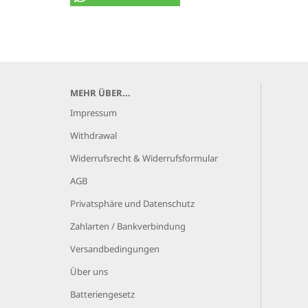
MEHR ÜBER...
Impressum
Withdrawal
Widerrufsrecht & Widerrufsformular
AGB
Privatsphäre und Datenschutz
Zahlarten / Bankverbindung
Versandbedingungen
Über uns
Batteriengesetz